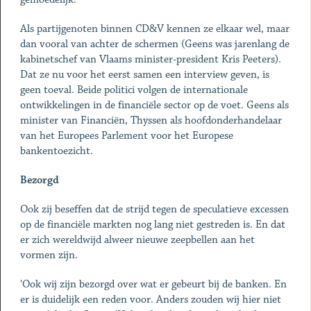
Als partijgenoten binnen CD&V kennen ze elkaar wel, maar
dan vooral van achter de schermen (Geens was jarenlang de
kabinetschef van Vlaams minister-president Kris Peeters).
Dat ze nu voor het eerst samen een interview geven, is
geen toeval. Beide politici volgen de internationale
ontwikkelingen in de financiële sector op de voet. Geens als
minister van Financiën, Thyssen als hoofdonderhandelaar
van het Europees Parlement voor het Europese
bankentoezicht.
Bezorgd
Ook zij beseffen dat de strijd tegen de speculatieve excessen
op de financiële markten nog lang niet gestreden is. En dat
er zich wereldwijd alweer nieuwe zeepbellen aan het
vormen zijn.
'Ook wij zijn bezorgd over wat er gebeurt bij de banken. En
er is duidelijk een reden voor. Anders zouden wij hier niet