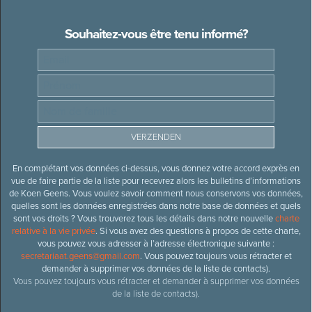
Souhaitez-vous être tenu informé?
En complétant vos données ci-dessus, vous donnez votre accord exprès en
vue de faire partie de la liste pour recevrez alors les bulletins d’informations
de Koen Geens. Vous voulez savoir comment nous conservons vos données,
quelles sont les données enregistrées dans notre base de données et quels
sont vos droits ? Vous trouverez tous les détails dans notre nouvelle
charte
relative à la vie privée
. Si vous avez des questions à propos de cette charte,
vous pouvez vous adresser à l’adresse électronique suivante :
secretariaat.geens@gmail.com
. Vous pouvez toujours vous rétracter et
demander à supprimer vos données de la liste de contacts).
Vous pouvez toujours vous rétracter et demander à supprimer vos données
de la liste de contacts).