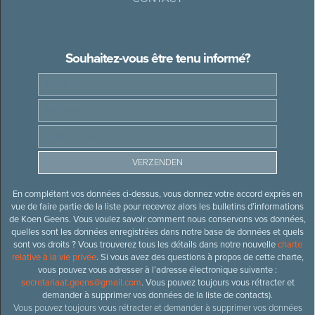
Souhaitez-vous être tenu informé?
En complétant vos données ci-dessus, vous donnez votre accord exprès en
vue de faire partie de la liste pour recevrez alors les bulletins d’informations
de Koen Geens. Vous voulez savoir comment nous conservons vos données,
quelles sont les données enregistrées dans notre base de données et quels
sont vos droits ? Vous trouverez tous les détails dans notre nouvelle
charte
relative à la vie privée
. Si vous avez des questions à propos de cette charte,
vous pouvez vous adresser à l’adresse électronique suivante :
secretariaat.geens@gmail.com
. Vous pouvez toujours vous rétracter et
demander à supprimer vos données de la liste de contacts).
Vous pouvez toujours vous rétracter et demander à supprimer vos données