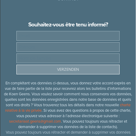
Souhaitez-vous être tenu informé?
En complétant vos données ci-dessus, vous donnez votre accord exprès en
vue de faire partie de la liste pour recevrez alors les bulletins d’informations
de Koen Geens. Vous voulez savoir comment nous conservons vos données,
quelles sont les données enregistrées dans notre base de données et quels
sont vos droits ? Vous trouverez tous les détails dans notre nouvelle
charte
relative à la vie privée
. Si vous avez des questions à propos de cette charte,
vous pouvez vous adresser à l’adresse électronique suivante :
secretariaat.geens@gmail.com
. Vous pouvez toujours vous rétracter et
demander à supprimer vos données de la liste de contacts).
Vous pouvez toujours vous rétracter et demander à supprimer vos données