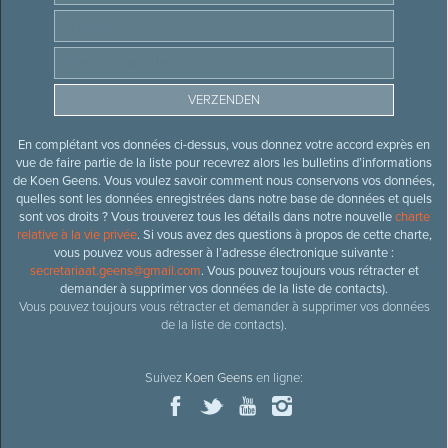
En complétant vos données ci-dessus, vous donnez votre accord exprès en
vue de faire partie de la liste pour recevrez alors les bulletins d’informations
de Koen Geens. Vous voulez savoir comment nous conservons vos données,
quelles sont les données enregistrées dans notre base de données et quels
sont vos droits ? Vous trouverez tous les détails dans notre nouvelle
charte
relative à la vie privée
. Si vous avez des questions à propos de cette charte,
vous pouvez vous adresser à l’adresse électronique suivante :
secretariaat.geens@gmail.com
. Vous pouvez toujours vous rétracter et
demander à supprimer vos données de la liste de contacts).
Vous pouvez toujours vous rétracter et demander à supprimer vos données
de la liste de contacts).
Suivez
Koen Geens
en ligne: