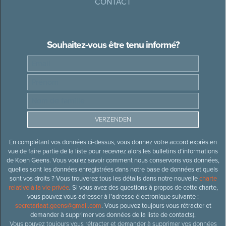
CONTACT
Souhaitez-vous être tenu informé?
En complétant vos données ci-dessus, vous donnez votre accord exprès en
vue de faire partie de la liste pour recevrez alors les bulletins d’informations
de Koen Geens. Vous voulez savoir comment nous conservons vos données,
quelles sont les données enregistrées dans notre base de données et quels
sont vos droits ? Vous trouverez tous les détails dans notre nouvelle
charte
relative à la vie privée
. Si vous avez des questions à propos de cette charte,
vous pouvez vous adresser à l’adresse électronique suivante :
secretariaat.geens@gmail.com
. Vous pouvez toujours vous rétracter et
demander à supprimer vos données de la liste de contacts).
Vous pouvez toujours vous rétracter et demander à supprimer vos données