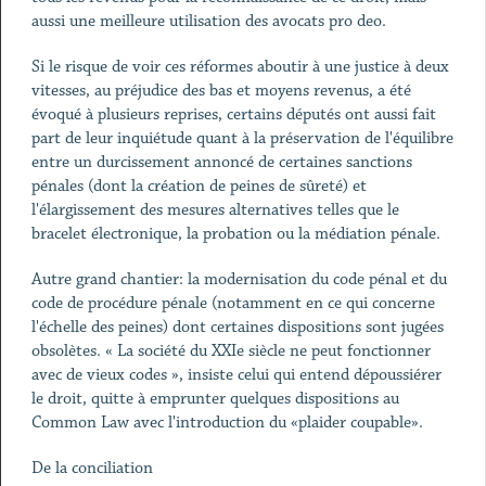
aussi une meilleure utilisation des avocats pro deo.
Si le risque de voir ces réformes aboutir à une justice à deux
vitesses, au préjudice des bas et moyens revenus, a été
évoqué à plusieurs reprises, certains députés ont aussi fait
part de leur inquiétude quant à la préservation de l'équilibre
entre un durcissement annoncé de certaines sanctions
pénales (dont la création de peines de sûreté) et
l'élargissement des mesures alternatives telles que le
bracelet électronique, la probation ou la médiation pénale.
Autre grand chantier: la modernisation du code pénal et du
code de procédure pénale (notamment en ce qui concerne
l'échelle des peines) dont certaines dispositions sont jugées
obsolètes. « La société du XXIe siècle ne peut fonctionner
avec de vieux codes », insiste celui qui entend dépoussiérer
le droit, quitte à emprunter quelques dispositions au
Common Law avec l'introduction du «plaider coupable».
De la conciliation