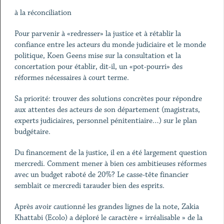
à la réconciliation
Pour parvenir à «redresser» la justice et à rétablir la
confiance entre les acteurs du monde judiciaire et le monde
politique, Koen Geens mise sur la consultation et la
concertation pour établir, dit-il, un «pot-pourri» des
réformes nécessaires à court terme.
Sa priorité: trouver des solutions concrètes pour répondre
aux attentes des acteurs de son département (magistrats,
experts judiciaires, personnel pénitentiaire…) sur le plan
budgétaire.
Du financement de la justice, il en a été largement question
mercredi. Comment mener à bien ces ambitieuses réformes
avec un budget raboté de 20%? Le casse-tête financier
semblait ce mercredi tarauder bien des esprits.
Après avoir cautionné les grandes lignes de la note, Zakia
Khattabi (Ecolo) a déploré le caractère « irréalisable » de la