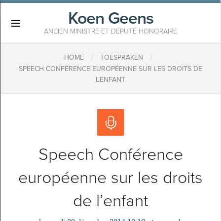
Koen Geens
×
ANCIEN MINISTRE ET DÉPUTÉ HONORAIRE
/
/
HOME
TOESPRAKEN
SPEECH CONFÉRENCE EUROPÉENNE SUR LES DROITS DE
L’ENFANT
Speech Conférence
européenne sur les droits
de l’enfant