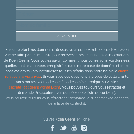
En complétant vos données ci-dessus, vous donnez votre accord exprès en
vue de faire partie de la liste pour recevrez alors les bulletins d’informations
de Koen Geens. Vous voulez savoir comment nous conservons vos données,
quelles sont les données enregistrées dans notre base de données et quels
sont vos droits ? Vous trouverez tous les détails dans notre nouvelle
charte
relative à la vie privée
. Si vous avez des questions à propos de cette charte,
vous pouvez vous adresser à l’adresse électronique suivante :
secretariaat.geens@gmail.com
. Vous pouvez toujours vous rétracter et
demander à supprimer vos données de la liste de contacts).
Vous pouvez toujours vous rétracter et demander à supprimer vos données
de la liste de contacts).
Suivez
Koen Geens
en ligne: