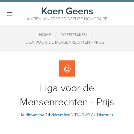
Koen Geens
×
ANCIEN MINISTRE ET DÉPUTÉ HONORAIRE
/
/
HOME
TOESPRAKEN
LIGA VOOR DE MENSENRECHTEN - PRIJS
Liga voor de
Mensenrechten - Prijs
le
dimanche 14 décembre 2014 12:17
•
Discours