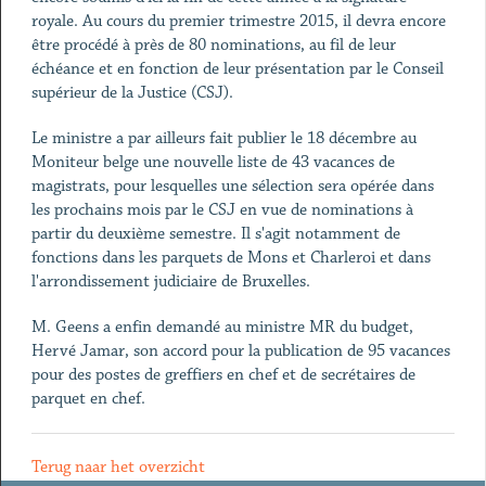
royale. Au cours du premier trimestre 2015, il devra encore
être procédé à près de 80 nominations, au fil de leur
échéance et en fonction de leur présentation par le Conseil
supérieur de la Justice (CSJ).
Le ministre a par ailleurs fait publier le 18 décembre au
Moniteur belge une nouvelle liste de 43 vacances de
magistrats, pour lesquelles une sélection sera opérée dans
les prochains mois par le CSJ en vue de nominations à
partir du deuxième semestre. Il s'agit notamment de
fonctions dans les parquets de Mons et Charleroi et dans
l'arrondissement judiciaire de Bruxelles.
M. Geens a enfin demandé au ministre MR du budget,
Hervé Jamar, son accord pour la publication de 95 vacances
pour des postes de greffiers en chef et de secrétaires de
parquet en chef.
Terug naar het overzicht