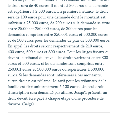
le droit sera de 40 euros. Il monte à 80 euros si la demande
est supérieure à 2.500 euros. En première instance, le droit
sera de 100 euros pour une demande dont le montant est
inférieur à 25.000 euros, de 200 euros si la demande se situe
entre 25.000 et 250.000 euros, de 300 euros pour les
demandes comprises entre 250.001 euros et 500.000 euros
et de 500 euros pour les demandes de plus de 500.000 euros.
En appel, les droits seront respectivement de 210 euros,
400 euros, 600 euros et 800 euros. Pour les litiges fiscaux ou
devant le tribunal du travail, les droits varieront entre 300
euros et 500 euros, si les demandes sont comprises entre
250.001 euros et 500.000 euros ou supérieures à 500.000
euros. Si les demandes sont inférieures à ces montants,
aucun droit n'est réclamé. Le tarif pour les tribunaux de la
famille est fixé uniformément à 100 euros. Un seul droit
d'inscription sera demandé par affaire. Jusqu'à présent, un
droit devait être payé à chaque étape d'une procédure de
divorce. (Belga)