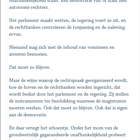
onafhankelijkheid staan. Een democratie valt of staat met
autonome rechters.
Het parlement maakt wetten, de regering voert ze uit, en
de rechtbanken controleren de toepassing en de naleving
ervan.
Niemand mag zich met de inhoud van vonnissen en
arresten bemoeien.
Dat moet zo blijven.
Maar de wijze waarop de rechtspraak georganiseerd wordt,
hoe de hoven en de rechtbanken worden ingericht, dat
wordt beslist door het parlement en de regering. Zij stellen
de instrumenten ter beschikking waarmee de magistraten
moeten werken. Ook dat moet zo blijven. Ook dat is eigen
aan de democratie.
En daar wringt het schoentje. Onder het mom van de
grondwettelijk gegarandeerde onafhankelijkheid probeert