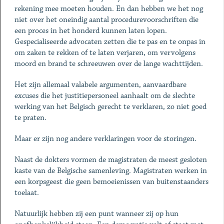
rekening mee moeten houden. En dan hebben we het nog
niet over het oneindig aantal procedurevoorschriften die
een proces in het honderd kunnen laten lopen.
Gespecialiseerde advocaten zetten die te pas en te onpas in
om zaken te rekken of te laten verjaren, om vervolgens
moord en brand te schreeuwen over de lange wachttijden.
Het zijn allemaal valabele argumenten, aanvaardbare
excuses die het justitiepersoneel aanhaalt om de slechte
werking van het Belgisch gerecht te verklaren, zo niet goed
te praten.
Maar er zijn nog andere verklaringen voor de storingen.
Naast de dokters vormen de magistraten de meest gesloten
kaste van de Belgische samenleving. Magistraten werken in
een korpsgeest die geen bemoeienissen van buitenstaanders
toelaat.
Natuurlijk hebben zij een punt wanneer zij op hun