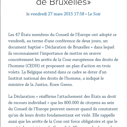
de Bruxelles»
le
vendredi 27 mars 2015 17:58
•
Le Soir
Les 47 États membres du Conseil de l'Europe ont adopté ce
vendredi, au terme d'une conférence de deux jours, un
document baptisé « Déclaration de Bruxelles » dans lequel
ils reconnaissent l'importance de mettre en œuvre
concrètement les arrêts de la Cour européenne des droits de
l'homme (CEDH) et proposent un plan d'action en trois
volets. La Belgique entend dans ce cadre se doter d'un
Institut national des droits de l'homme, a indiqué le
ministre de la Justice, Koen Geens.
La Déclaration « réaffirme l'attachement des États au droit
de recours individuel » que les 800.000 de citoyens au sein
du Conseil de l'Europe peuvent exercer quand ils constatent
qu'un de leurs droits fondamentaux est violé. Elle rappelle
aussi que les arrêts de la Cour ont force obligatoire et que le