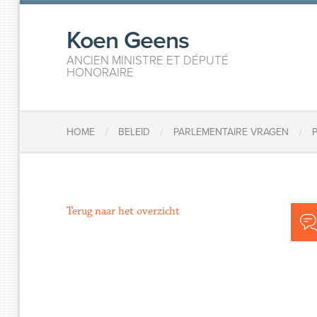
Koen Geens
ANCIEN MINISTRE ET DÉPUTÉ
HONORAIRE
/
/
/
HOME
BELEID
PARLEMENTAIRE VRAGEN
Terug naar het overzicht