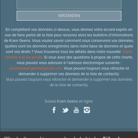
En complétant vos données ci-dessus, vous donnez votre accord exprès en
vue de faire partie de la liste pour recevrez alors les bulletins d’informations
de Koen Geens. Vous voulez savoir comment nous conservons vos données,
quelles sont les données enregistrées dans notre base de données et quels
sont vos droits ? Vous trouverez tous les détails dans notre nouvelle
charte
relative à la vie privée
. Si vous avez des questions à propos de cette charte,
vous pouvez vous adresser à l’adresse électronique suivante :
secretariaat.geens@gmail.com
. Vous pouvez toujours vous rétracter et
demander à supprimer vos données de la liste de contacts).
Vous pouvez toujours vous rétracter et demander à supprimer vos données
de la liste de contacts).
Suivez
Koen Geens
en ligne: