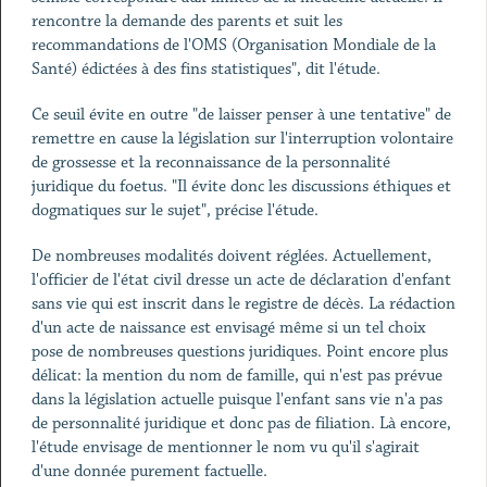
rencontre la demande des parents et suit les
recommandations de l'OMS (Organisation Mondiale de la
Santé) édictées à des fins statistiques", dit l'étude.
Ce seuil évite en outre "de laisser penser à une tentative" de
remettre en cause la législation sur l'interruption volontaire
de grossesse et la reconnaissance de la personnalité
juridique du foetus. "Il évite donc les discussions éthiques et
dogmatiques sur le sujet", précise l'étude.
De nombreuses modalités doivent réglées. Actuellement,
l'officier de l'état civil dresse un acte de déclaration d'enfant
sans vie qui est inscrit dans le registre de décès. La rédaction
d'un acte de naissance est envisagé même si un tel choix
pose de nombreuses questions juridiques. Point encore plus
délicat: la mention du nom de famille, qui n'est pas prévue
dans la législation actuelle puisque l'enfant sans vie n'a pas
de personnalité juridique et donc pas de filiation. Là encore,
l'étude envisage de mentionner le nom vu qu'il s'agirait
d'une donnée purement factuelle.