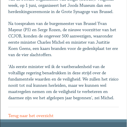
week, op 1 juni, organiseert het Joods Museum dan een
herdenkingsceremonie in de Grote Synagoge van Brussel.
Na toespraken van de burgemeester van Brussel Yvan
Mayeur (PS) en Serge Rozen, de nieuwe voorzitter van het
CCJOB, konden de ongeveer 500 aanwezigen, waaronder
eerste minister Charles Michel en minister van Justitie
Koen Geens, een kaars branden voor de gedenkplaat ter ere
van de vier slachtoffers.
'Als eerste minister wil ik de vastberadenheid van de
voltallige regering benadrukken in deze strijd over de
fundamentele waarden en de veiligheid. We zullen het risico
nooit tot nul kunnen herleiden, maar we kunnen wel
maatregelen nemen om de veiligheid te verbeteren en
daarmee zijn we het afgelopen jaar begonnen', zei Michel.
Terug naar het overzicht