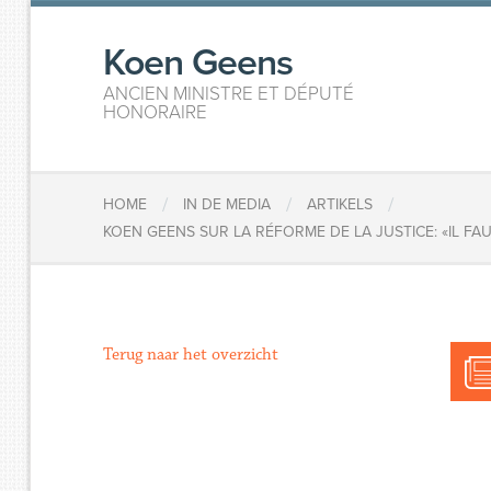
Koen Geens
ANCIEN MINISTRE ET DÉPUTÉ
HONORAIRE
/
/
/
HOME
IN DE MEDIA
ARTIKELS
KOEN GEENS SUR LA RÉFORME DE LA JUSTICE: «IL FA
Terug naar het overzicht