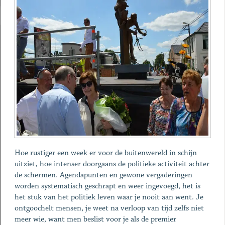
Hoe rustiger een week er voor de buitenwereld in schijn
uitziet, hoe intenser doorgaans de politieke activiteit achter
de schermen. Agendapunten en gewone vergaderingen
worden systematisch geschrapt en weer ingevoegd, het is
het stuk van het politiek leven waar je nooit aan went. Je
ontgoochelt mensen, je weet na verloop van tijd zelfs niet
meer wie, want men beslist voor je als de premier