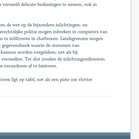
versneld delicate beslissingen te nemen, ook in
om de wet op de bijzondere inlichtingen- en
erechtelijke politie mogen inbreken in computers van
m te infiltreren in chatboxen. Landsgrenzen mogen
een gegevensbank waarin de stemmen van
 kunnen worden vergeleken, net als bij
 versnellen. Tot slot zouden de inlichtingendiensten
n veranderen af te luisteren.
eren ligt op tafel, net als een piste om vlotter