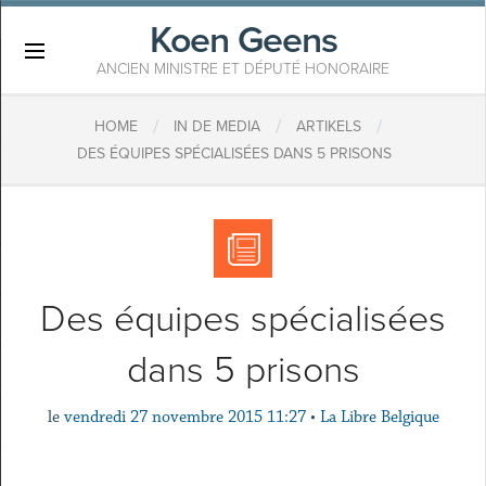
Koen Geens
×
ANCIEN MINISTRE ET DÉPUTÉ HONORAIRE
/
/
/
HOME
IN DE MEDIA
ARTIKELS
DES ÉQUIPES SPÉCIALISÉES DANS 5 PRISONS
Des équipes spécialisées
dans 5 prisons
le
vendredi 27 novembre 2015 11:27
•
La Libre Belgique