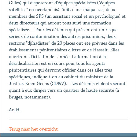
Gilles) qui disposeront d'équipes spécialisées ("équipes
satellites" en néerlandais). Soit, dans chaque cas, deux
membres des SPS (un assistant social et un psychologue) et
deux directeurs qui auront tous suivi une formation
spécialisée. – Pour les détenus qui présentent un risque
sérieux de contamination des autres prisonniers, deux
sections "djihadistes" de 20 places ont été prévues dans les
établissements pénitentiaires d'Ittre et de Hasselt. Elles
ouvriront d'ici la fin de l'année. La formation à la
déradicalisation est en cours pour tous les agents
pénitentiaires qui devront officier dans ces ailes très
spécifiques, indique-t-on au cabinet du ministre de la
Justice, Koen Geens (CD&V). - Les détenus violents seront
quant à eux dirigés vers un quartier de haute sécurité (à
Bruges, notamment).
An.H.
Terug naar het overzicht