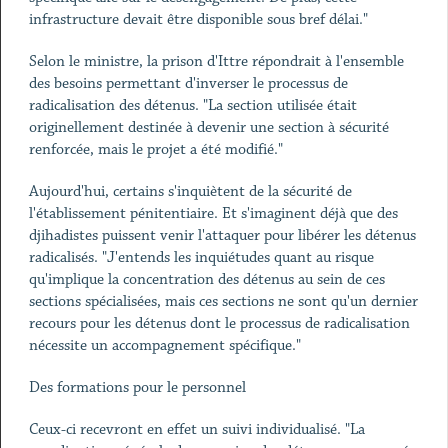
infrastructure devait être disponible sous bref délai."
Selon le ministre, la prison d'Ittre répondrait à l'ensemble
des besoins permettant d'inverser le processus de
radicalisation des détenus. "La section utilisée était
originellement destinée à devenir une section à sécurité
renforcée, mais le projet a été modifié."
Aujourd'hui, certains s'inquiètent de la sécurité de
l'établissement pénitentiaire. Et s'imaginent déjà que des
djihadistes puissent venir l'attaquer pour libérer les détenus
radicalisés. "J'entends les inquiétudes quant au risque
qu'implique la concentration des détenus au sein de ces
sections spécialisées, mais ces sections ne sont qu'un dernier
recours pour les détenus dont le processus de radicalisation
nécessite un accompagnement spécifique."
Des formations pour le personnel
Ceux-ci recevront en effet un suivi individualisé. "La