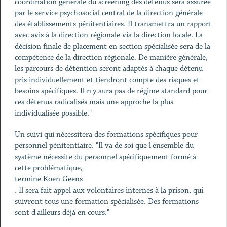
coordination générale du screening des détenus sera assurée
par le service psychosocial central de la direction générale
des établissements pénitentiaires. Il transmettra un rapport
avec avis à la direction régionale via la direction locale. La
décision finale de placement en section spécialisée sera de la
compétence de la direction régionale. De manière générale,
les parcours de détention seront adaptés à chaque détenu
pris individuellement et tiendront compte des risques et
besoins spécifiques. Il n'y aura pas de régime standard pour
ces détenus radicalisés mais une approche la plus
individualisée possible."
Un suivi qui nécessitera des formations spécifiques pour
personnel pénitentiaire. "Il va de soi que l'ensemble du
système nécessite du personnel spécifiquement formé à
cette problématique,
termine Koen Geens
. Il sera fait appel aux volontaires internes à la prison, qui
suivront tous une formation spécialisée. Des formations
sont d'ailleurs déjà en cours."