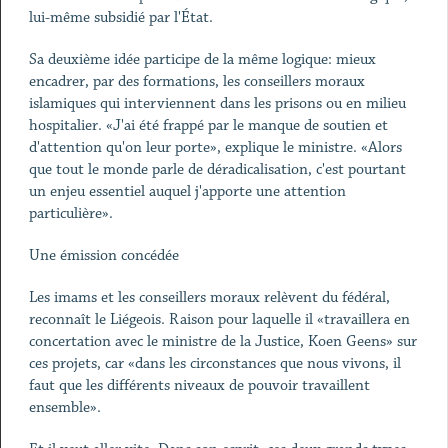
lui-même subsidié par l'État.
Sa deuxième idée participe de la même logique: mieux
encadrer, par des formations, les conseillers moraux
islamiques qui interviennent dans les prisons ou en milieu
hospitalier. «J'ai été frappé par le manque de soutien et
d'attention qu'on leur porte», explique le ministre. «Alors
que tout le monde parle de déradicalisation, c'est pourtant
un enjeu essentiel auquel j'apporte une attention
particulière».
Une émission concédée
Les imams et les conseillers moraux relèvent du fédéral,
reconnaît le Liégeois. Raison pour laquelle il «travaillera en
concertation avec le ministre de la Justice, Koen Geens» sur
ces projets, car «dans les circonstances que nous vivons, il
faut que les différents niveaux de pouvoir travaillent
ensemble».