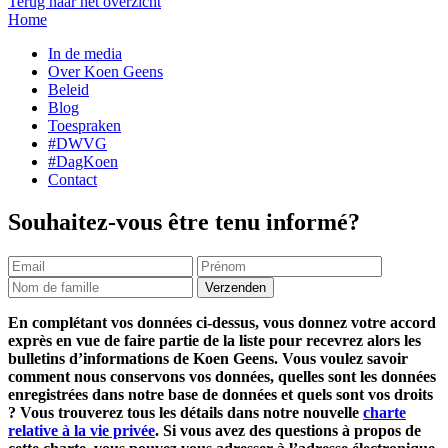
Terug naar het overzicht
Home
In de media
Over Koen Geens
Beleid
Blog
Toespraken
#DWVG
#DagKoen
Contact
Souhaitez-vous être tenu informé?
En complétant vos données ci-dessus, vous donnez votre accord
exprès en vue de faire partie de la liste pour recevrez alors les
bulletins d’informations de Koen Geens. Vous voulez savoir
comment nous conservons vos données, quelles sont les données
enregistrées dans notre base de données et quels sont vos droits
? Vous trouverez tous les détails dans notre nouvelle
charte
relative à la vie privée
. Si vous avez des questions à propos de