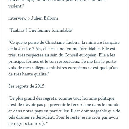
violent.”
interview > Julien Balboni
“Taubira ? Une femme formidable”
“Ce que je pense de Christiane Taubira, la ministre française
de la Justice ? Ah, elle est une femme formidable. Elle est
très, très respectée au sein du Conseil européen. Elle a les
principes fermes et le ton respectueux. Je me fais le porte-
voix de mes collègues ministres européens : c’est quelqu’un
de très haute qualité.”
Ses regrets de 2015
“Le plus grand des regrets, comme tout homme politique,
c’est de n’avoir pas pu prévenir le terrorisme dans le monde
et dans notre pays en particulier. Il est dommageable que de
tels drames se déroulent. Pour le reste, je ne crois pas avoir
de regrets (sourire). ”