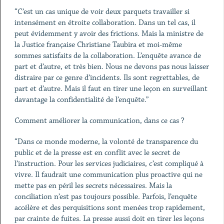
“C’est un cas unique de voir deux parquets travailler si
intensément en étroite collaboration. Dans un tel cas, il
peut évidemment y avoir des frictions. Mais la ministre de
la Justice française Christiane Taubira et moi-même
sommes satisfaits de la collaboration. L’enquête avance de
part et d’autre, et très bien. Nous ne devons pas nous laisser
distraire par ce genre d’incidents. Ils sont regrettables, de
part et d’autre. Mais il faut en tirer une leçon en surveillant
davantage la confidentialité de l’enquête.”
Comment améliorer la communication, dans ce cas ?
“Dans ce monde moderne, la volonté de transparence du
public et de la presse est en conflit avec le secret de
l’instruction. Pour les services judiciaires, c’est compliqué à
vivre. Il faudrait une communication plus proactive qui ne
mette pas en péril les secrets nécessaires. Mais la
conciliation n’est pas toujours possible. Parfois, l’enquête
accélère et des perquisitions sont menées trop rapidement,
par crainte de fuites. La presse aussi doit en tirer les leçons