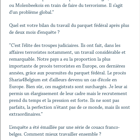
ou Molenbeekois en train de faire du terrorisme. Il s’agit
d’un problème global.”
Quel est votre bilan du travail du parquet fédéral après plus
de deux mois d’enquête ?
“C’est l’élite des troupes judiciaires. Ils ont fait, dans les
affaires terroristes notamment, un travail considérable et
remarquable. Notre pays a eu la proportion la plus
importante de procès terroristes en Europe, ces dernières
années, grâce aux poursuites du parquet fédéral. Le procès
Sharia4Belgium est d’ailleurs devenu un cas d’école en
Europe. Bien sûr, ces magistrats sont surchargés. Je leur ai
permis un élargissement de leur cadre mais le recrutement
prend du temps et la pression est forte. Ils ne sont pas
parfaits, la perfection n’étant pas de ce monde, mais ils sont
extraordinaires.”
L’enquête a été émaillée par une série de couacs franco-
belges. Comment mieux travailler ensemble ?