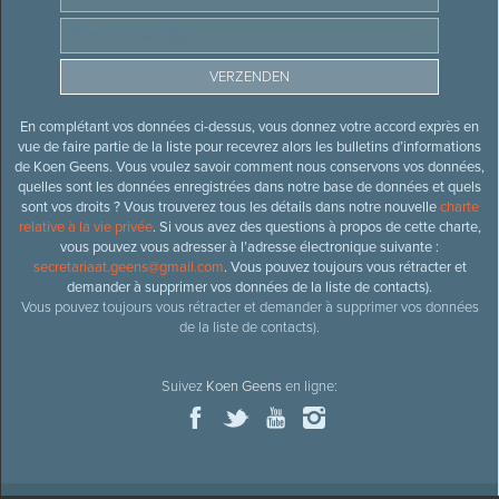
En complétant vos données ci-dessus, vous donnez votre accord exprès en
vue de faire partie de la liste pour recevrez alors les bulletins d’informations
de Koen Geens. Vous voulez savoir comment nous conservons vos données,
quelles sont les données enregistrées dans notre base de données et quels
sont vos droits ? Vous trouverez tous les détails dans notre nouvelle
charte
relative à la vie privée
. Si vous avez des questions à propos de cette charte,
vous pouvez vous adresser à l’adresse électronique suivante :
secretariaat.geens@gmail.com
. Vous pouvez toujours vous rétracter et
demander à supprimer vos données de la liste de contacts).
Vous pouvez toujours vous rétracter et demander à supprimer vos données
de la liste de contacts).
Suivez
Koen Geens
en ligne: