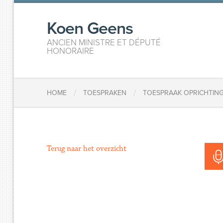
Koen Geens
ANCIEN MINISTRE ET DÉPUTÉ
HONORAIRE
/
/
HOME
TOESPRAKEN
TOESPRAAK OPRICHTING
Terug naar het overzicht