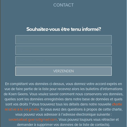
CONTACT
Souhaitez-vous être tenu informé?
En complétant vos données ci-dessus, vous donnez votre accord exprès en
vue de faire partie de la liste pour recevrez alors les bulletins d’informations
de Koen Geens. Vous voulez savoir comment nous conservons vos données,
quelles sont les données enregistrées dans notre base de données et quels
sont vos droits ? Vous trouverez tous les détails dans notre nouvelle
charte
relative à la vie privée
. Si vous avez des questions à propos de cette charte,
vous pouvez vous adresser à l’adresse électronique suivante :
secretariaat.geens@gmail.com
. Vous pouvez toujours vous rétracter et
demander à supprimer vos données de la liste de contacts).