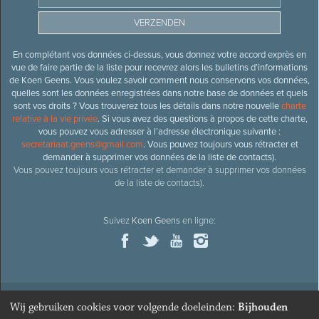
En complétant vos données ci-dessus, vous donnez votre accord exprès en
vue de faire partie de la liste pour recevrez alors les bulletins d’informations
de Koen Geens. Vous voulez savoir comment nous conservons vos données,
quelles sont les données enregistrées dans notre base de données et quels
sont vos droits ? Vous trouverez tous les détails dans notre nouvelle
charte
relative à la vie privée
. Si vous avez des questions à propos de cette charte,
vous pouvez vous adresser à l’adresse électronique suivante :
secretariaat.geens@gmail.com
. Vous pouvez toujours vous rétracter et
demander à supprimer vos données de la liste de contacts).
Vous pouvez toujours vous rétracter et demander à supprimer vos données
de la liste de contacts).
Suivez
Koen Geens
en ligne:
Wij gebruiken cookies voor volgende doeleinden:
Bijhouden