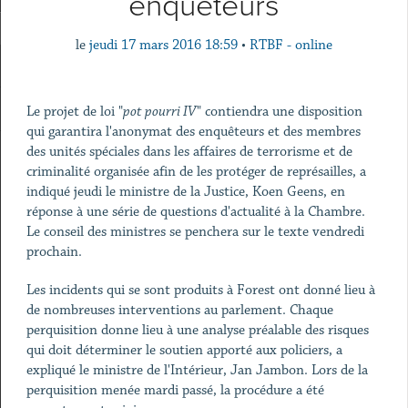
enquêteurs
le
jeudi 17 mars 2016 18:59
•
RTBF - online
Le projet de loi "
pot pourri IV
" contiendra une disposition
qui garantira l'anonymat des enquêteurs et des membres
des unités spéciales dans les affaires de terrorisme et de
criminalité organisée afin de les protéger de représailles, a
indiqué jeudi le ministre de la Justice, Koen Geens, en
réponse à une série de questions d'actualité à la Chambre.
Le conseil des ministres se penchera sur le texte vendredi
prochain.
Les incidents qui se sont produits à Forest ont donné lieu à
de nombreuses interventions au parlement. Chaque
perquisition donne lieu à une analyse préalable des risques
qui doit déterminer le soutien apporté aux policiers, a
expliqué le ministre de l'Intérieur, Jan Jambon. Lors de la
perquisition menée mardi passé, la procédure a été