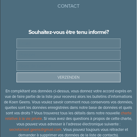
CONTACT
Souhaitez-vous être tenu informé?
En complétant vos données ci-dessus, vous donnez votre accord exprès en
vue de faire partie de la liste pour recevrez alors les bulletins d’informations
de Koen Geens. Vous voulez savoir comment nous conservons vos données,
quelles sont les données enregistrées dans notre base de données et quels
sont vos droits ? Vous trouverez tous les détails dans notre nouvelle
charte
relative à la vie privée
. Si vous avez des questions à propos de cette charte,
vous pouvez vous adresser à l’adresse électronique suivante :
secretariaat.geens@gmail.com
. Vous pouvez toujours vous rétracter et
demander à supprimer vos données de la liste de contacts).