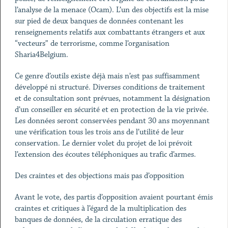
l’analyse de la menace (Ocam). L’un des objectifs est la mise
sur pied de deux banques de données contenant les
renseignements relatifs aux combattants étrangers et aux
“vecteurs” de terrorisme, comme l’organisation
Sharia4Belgium.
Ce genre d’outils existe déjà mais n’est pas suffisamment
développé ni structuré. Diverses conditions de traitement
et de consultation sont prévues, notamment la désignation
d’un conseiller en sécurité et en protection de la vie privée.
Les données seront conservées pendant 30 ans moyennant
une vérification tous les trois ans de l’utilité de leur
conservation. Le dernier volet du projet de loi prévoit
l’extension des écoutes téléphoniques au trafic d’armes.
Des craintes et des objections mais pas d’opposition
Avant le vote, des partis d’opposition avaient pourtant émis
craintes et critiques à l’égard de la multiplication des
banques de données, de la circulation erratique des