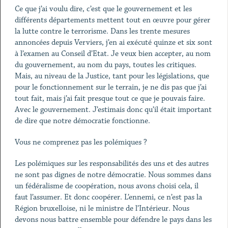
Ce que j’ai voulu dire, c’est que le gouvernement et les
différents départements mettent tout en œuvre pour gérer
la lutte contre le terrorisme. Dans les trente mesures
annoncées depuis Verviers, j’en ai exécuté quinze et six sont
à l’examen au Conseil d’Etat. Je veux bien accepter, au nom
du gouvernement, au nom du pays, toutes les critiques.
Mais, au niveau de la Justice, tant pour les législations, que
pour le fonctionnement sur le terrain, je ne dis pas que j’ai
tout fait, mais j’ai fait presque tout ce que je pouvais faire.
Avec le gouvernement. J’estimais donc qu’il était important
de dire que notre démocratie fonctionne.
Vous ne comprenez pas les polémiques ?
Les polémiques sur les responsabilités des uns et des autres
ne sont pas dignes de notre démocratie. Nous sommes dans
un fédéralisme de coopération, nous avons choisi cela, il
faut l’assumer. Et donc coopérer. L’ennemi, ce n’est pas la
Région bruxelloise, ni le ministre de l’Intérieur. Nous
devons nous battre ensemble pour défendre le pays dans les