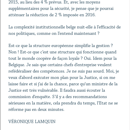
2015, au lieu des 4 % prévus. Et, avec les moyens
supplémentaires pour la sécurité, je pense que je pourrai
atténuer la réduction de 2 % imposée en 2016.
La complexité institutionnelle belge nuit-elle à l’efficacité de
nos politiques, comme on l’entend maintenant ?
Est-ce que la structure européenne simplifie la gestion ?
Non ! Est-ce que c’est une structure qui fonctionne quand
tout le monde coopère de façon loyale ? Oui. Idem pour la
Belgique. Je sais que certains chefs d’entreprise veulent
refédéraliser des compétences. Je ne suis pas sourd. Moi, je
veux d’abord exécuter mon plan pour la Justice, si on me
laisse faire et si j’ai de la chance, parce qu’un ministre de la
Justice est très vulnérable. Il faudra aussi écouter la
commission d’enquête. S’il y a des recommandations
sérieuses en la matière, cela prendra du temps, l’Etat ne se
réforme pas en deux minutes.
VÉRONIQUE LAMQUIN