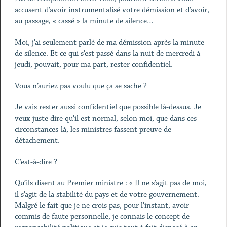
accusent d’avoir instrumentalisé votre démission et d’avoir,
au passage, « cassé » la minute de silence…
Moi, j’ai seulement parlé de ma démission après la minute
de silence. Et ce qui s’est passé dans la nuit de mercredi à
jeudi, pouvait, pour ma part, rester confidentiel.
Vous n’auriez pas voulu que ça se sache ?
Je vais rester aussi confidentiel que possible là-dessus. Je
veux juste dire qu’il est normal, selon moi, que dans ces
circonstances-là, les ministres fassent preuve de
détachement.
C’est-à-dire ?
Qu’ils disent au Premier ministre : « Il ne s’agit pas de moi,
il s’agit de la stabilité du pays et de votre gouvernement.
Malgré le fait que je ne crois pas, pour l’instant, avoir
commis de faute personnelle, je connais le concept de