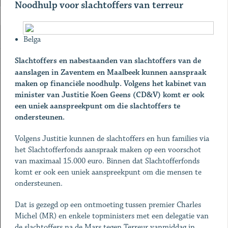
Noodhulp voor slachtoffers van terreur
Belga
Slachtoffers en nabestaanden van slachtoffers van de
aanslagen in Zaventem en Maalbeek kunnen aanspraak
maken op financiële noodhulp. Volgens het kabinet van
minister van Justitie Koen Geens (CD&V) komt er ook
een uniek aanspreekpunt om die slachtoffers te
ondersteunen.
Volgens Justitie kunnen de slachtoffers en hun families via
het Slachtofferfonds aanspraak maken op een voorschot
van maximaal 15.000 euro. Binnen dat Slachtofferfonds
komt er ook een uniek aanspreekpunt om die mensen te
ondersteunen.
Dat is gezegd op een ontmoeting tussen premier Charles
Michel (MR) en enkele topministers met een delegatie van
de slachtoffers na de Mars tegen Terreur vanmiddag in