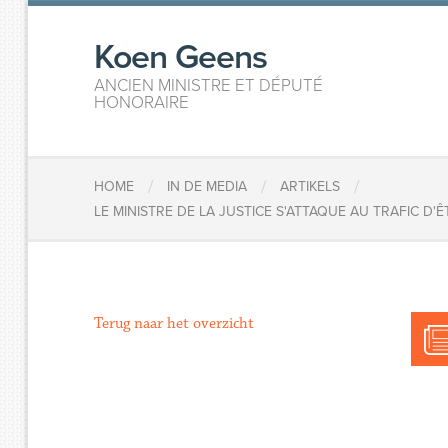
Koen Geens
ANCIEN MINISTRE ET DÉPUTÉ
HONORAIRE
/
/
/
HOME
IN DE MEDIA
ARTIKELS
LE MINISTRE DE LA JUSTICE S'ATTAQUE AU TRAFIC D
Terug naar het overzicht