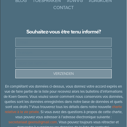
BLOG
TOESPRAKEN
#DWVG
#DAGKOEN
CONTACT
Souhaitez-vous être tenu informé?
En complétant vos données ci-dessus, vous donnez votre accord exprès en
vue de faire partie de la liste pour recevrez alors les bulletins d’informations
de Koen Geens. Vous voulez savoir comment nous conservons vos données,
quelles sont les données enregistrées dans notre base de données et quels
sont vos droits ? Vous trouverez tous les détails dans notre nouvelle
charte
relative à la vie privée
. Si vous avez des questions à propos de cette charte,
vous pouvez vous adresser à l’adresse électronique suivante :
secretariaat.geens@gmail.com
. Vous pouvez toujours vous rétracter et