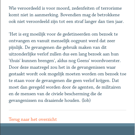
Wie veroordeeld is voor moord, zedenfeiten of terrorisme
komt niet in aanmerking. Bovendien mag de betrokkene
ook niet veroordeeld zijn tot een straf langer dan tien jaar.
'Het is erg moeilijk voor de gedetineerden om bezoek te
ontvangen en vanuit menselijk oogpunt werd dat zeer
pijnlijk. De gevangenen die gebruik maken van dit
uitzonderlijke verlof zullen dus een lang bezoek aan hun
'thuis' kunnen brengen', aldus nog Geens' woordvoerster.
Door deze maatregel zou het in de gevangenissen waar
gestaakt wordt ook mogelijk moeten worden om bezoek toe
te staan voor de gevangenen die geen verlof krijgen. Dat
moet dan geregeld worden door de agenten, de militairen
en de mensen van de civiele bescherming die de
gevangenissen nu draaiende houden. (lob)
Terug naar het overzicht