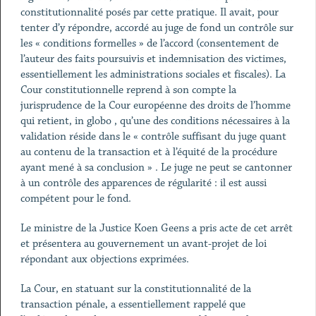
constitutionnalité posés par cette pratique. Il avait, pour
tenter d’y répondre, accordé au juge de fond un contrôle sur
les « conditions formelles » de l’accord (consentement de
l’auteur des faits poursuivis et indemnisation des victimes,
essentiellement les administrations sociales et fiscales). La
Cour constitutionnelle reprend à son compte la
jurisprudence de la Cour européenne des droits de l’homme
qui retient, in globo , qu’une des conditions nécessaires à la
validation réside dans le « contrôle suffisant du juge quant
au contenu de la transaction et à l’équité de la procédure
ayant mené à sa conclusion » . Le juge ne peut se cantonner
à un contrôle des apparences de régularité : il est aussi
compétent pour le fond.
Le ministre de la Justice Koen Geens a pris acte de cet arrêt
et présentera au gouvernement un avant-projet de loi
répondant aux objections exprimées.
La Cour, en statuant sur la constitutionnalité de la
transaction pénale, a essentiellement rappelé que