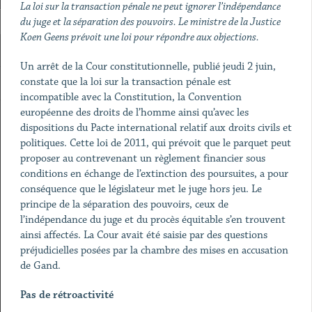
La loi sur la transaction pénale ne peut ignorer l’indépendance
du juge et la séparation des pouvoirs. Le ministre de la Justice
Koen Geens prévoit une loi pour répondre aux objections.
Un arrêt de la Cour constitutionnelle, publié jeudi 2 juin,
constate que la loi sur la transaction pénale est
incompatible avec la Constitution, la Convention
européenne des droits de l’homme ainsi qu’avec les
dispositions du Pacte international relatif aux droits civils et
politiques. Cette loi de 2011, qui prévoit que le parquet peut
proposer au contrevenant un règlement financier sous
conditions en échange de l’extinction des poursuites, a pour
conséquence que le législateur met le juge hors jeu. Le
principe de la séparation des pouvoirs, ceux de
l’indépendance du juge et du procès équitable s’en trouvent
ainsi affectés. La Cour avait été saisie par des questions
préjudicielles posées par la chambre des mises en accusation
de Gand.
Pas de rétroactivité