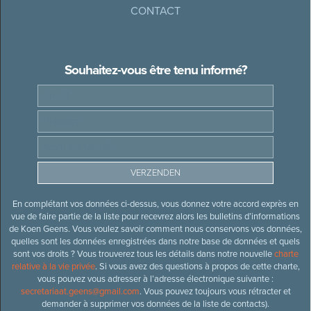
CONTACT
Souhaitez-vous être tenu informé?
En complétant vos données ci-dessus, vous donnez votre accord exprès en
vue de faire partie de la liste pour recevrez alors les bulletins d’informations
de Koen Geens. Vous voulez savoir comment nous conservons vos données,
quelles sont les données enregistrées dans notre base de données et quels
sont vos droits ? Vous trouverez tous les détails dans notre nouvelle
charte
relative à la vie privée
. Si vous avez des questions à propos de cette charte,
vous pouvez vous adresser à l’adresse électronique suivante :
secretariaat.geens@gmail.com
. Vous pouvez toujours vous rétracter et
demander à supprimer vos données de la liste de contacts).