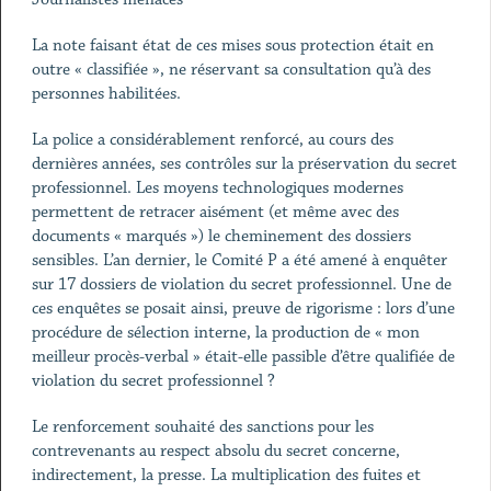
La note faisant état de ces mises sous protection était en
outre « classifiée », ne réservant sa consultation qu’à des
personnes habilitées.
La police a considérablement renforcé, au cours des
dernières années, ses contrôles sur la préservation du secret
professionnel. Les moyens technologiques modernes
permettent de retracer aisément (et même avec des
documents « marqués ») le cheminement des dossiers
sensibles. L’an dernier, le Comité P a été amené à enquêter
sur 17 dossiers de violation du secret professionnel. Une de
ces enquêtes se posait ainsi, preuve de rigorisme : lors d’une
procédure de sélection interne, la production de « mon
meilleur procès-verbal » était-elle passible d’être qualifiée de
violation du secret professionnel ?
Le renforcement souhaité des sanctions pour les
contrevenants au respect absolu du secret concerne,
indirectement, la presse. La multiplication des fuites et