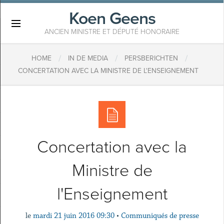
Koen Geens
×
ANCIEN MINISTRE ET DÉPUTÉ HONORAIRE
/
/
/
HOME
IN DE MEDIA
PERSBERICHTEN
CONCERTATION AVEC LA MINISTRE DE L'ENSEIGNEMENT
Concertation avec la
Ministre de
l'Enseignement
le
mardi 21 juin 2016 09:30
•
Communiqués de presse