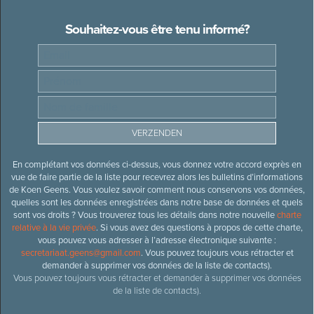
Souhaitez-vous être tenu informé?
En complétant vos données ci-dessus, vous donnez votre accord exprès en
vue de faire partie de la liste pour recevrez alors les bulletins d’informations
de Koen Geens. Vous voulez savoir comment nous conservons vos données,
quelles sont les données enregistrées dans notre base de données et quels
sont vos droits ? Vous trouverez tous les détails dans notre nouvelle
charte
relative à la vie privée
. Si vous avez des questions à propos de cette charte,
vous pouvez vous adresser à l’adresse électronique suivante :
secretariaat.geens@gmail.com
. Vous pouvez toujours vous rétracter et
demander à supprimer vos données de la liste de contacts).
Vous pouvez toujours vous rétracter et demander à supprimer vos données
de la liste de contacts).