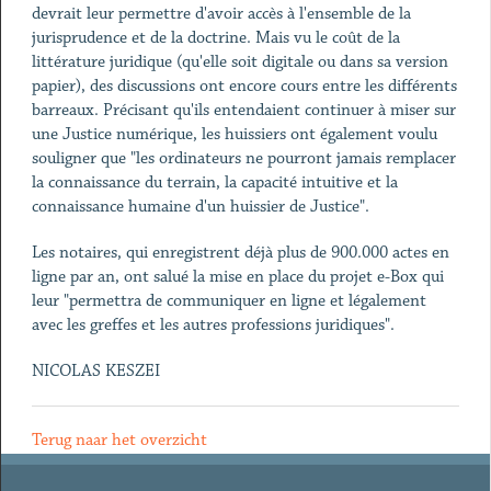
devrait leur permettre d'avoir accès à l'ensemble de la
jurisprudence et de la doctrine. Mais vu le coût de la
littérature juridique (qu'elle soit digitale ou dans sa version
papier), des discussions ont encore cours entre les différents
barreaux. Précisant qu'ils entendaient continuer à miser sur
une Justice numérique, les huissiers ont également voulu
souligner que "les ordinateurs ne pourront jamais remplacer
la connaissance du terrain, la capacité intuitive et la
connaissance humaine d'un huissier de Justice".
Les notaires, qui enregistrent déjà plus de 900.000 actes en
ligne par an, ont salué la mise en place du projet e-Box qui
leur "permettra de communiquer en ligne et légalement
avec les greffes et les autres professions juridiques".
NICOLAS KESZEI
Terug naar het overzicht