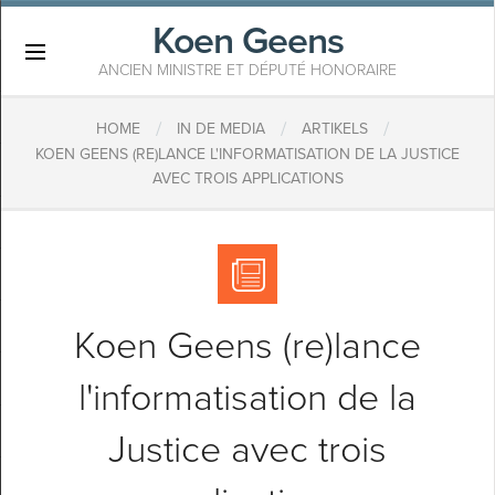
Koen Geens
×
ANCIEN MINISTRE ET DÉPUTÉ HONORAIRE
/
/
/
HOME
IN DE MEDIA
ARTIKELS
KOEN GEENS (RE)LANCE L'INFORMATISATION DE LA JUSTICE
AVEC TROIS APPLICATIONS
Koen Geens (re)lance
l'informatisation de la
Justice avec trois