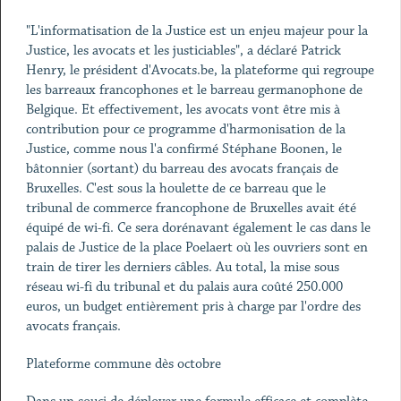
"L'informatisation de la Justice est un enjeu majeur pour la
Justice, les avocats et les justiciables", a déclaré Patrick
Henry, le président d'Avocats.be, la plateforme qui regroupe
les barreaux francophones et le barreau germanophone de
Belgique. Et effectivement, les avocats vont être mis à
contribution pour ce programme d'harmonisation de la
Justice, comme nous l'a confirmé Stéphane Boonen, le
bâtonnier (sortant) du barreau des avocats français de
Bruxelles. C'est sous la houlette de ce barreau que le
tribunal de commerce francophone de Bruxelles avait été
équipé de wi-fi. Ce sera dorénavant également le cas dans le
palais de Justice de la place Poelaert où les ouvriers sont en
train de tirer les derniers câbles. Au total, la mise sous
réseau wi-fi du tribunal et du palais aura coûté 250.000
euros, un budget entièrement pris à charge par l'ordre des
avocats français.
Plateforme commune dès octobre