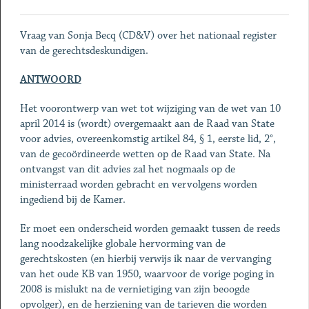
Vraag van Sonja Becq (CD&V) over het nationaal register
van de gerechtsdeskundigen.
ANTWOORD
Het voorontwerp van wet tot wijziging van de wet van 10
april 2014 is (wordt) overgemaakt aan de Raad van State
voor advies, overeenkomstig artikel 84, § 1, eerste lid, 2°,
van de gecoördineerde wetten op de Raad van State. Na
ontvangst van dit advies zal het nogmaals op de
ministerraad worden gebracht en vervolgens worden
ingediend bij de Kamer.
Er moet een onderscheid worden gemaakt tussen de reeds
lang noodzakelijke globale hervorming van de
gerechtskosten (en hierbij verwijs ik naar de vervanging
van het oude KB van 1950, waarvoor de vorige poging in
2008 is mislukt na de vernietiging van zijn beoogde
opvolger), en de herziening van de tarieven die worden