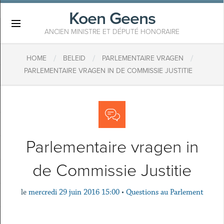
Koen Geens
×
ANCIEN MINISTRE ET DÉPUTÉ HONORAIRE
/
/
/
HOME
BELEID
PARLEMENTAIRE VRAGEN
PARLEMENTAIRE VRAGEN IN DE COMMISSIE JUSTITIE
Parlementaire vragen in
de Commissie Justitie
le
mercredi 29 juin 2016 15:00
•
Questions au Parlement