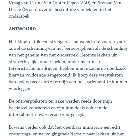
Vraag van Carina Van Cauter (Open VLD) en Stefaan Van
Hecke (Groen) over de bestraffing van lekken in het
onderzoek.
ANTWOORD
Het klopt dat ik een strengere straf wens in te voeren voor
zowel de schending van het beroepsgeheim als de schending
van het geheim van het onderzoek. Recente lekken uit
strafrechtelijke onderzoeken, onder meer naar
terroristische misdrijven, hebben mijn inziens de noodzaak
hiervan voldoende aangetoond. Ik hoop deze wetsteksten
dan ook op zeer korte termijn aan het parlement te kunnen
voorleggen.
De ontwerpteksten ter zake werden reeds door mijn
beleidscel voorbereid en zijn inmiddels ook aan de
interkabinettenwerkgroep voorgelegd.
Ik wens verder ook dat het openbaar ministerie een echt
opsporings- en vervolgingsbeleid voert naar lekken uit het