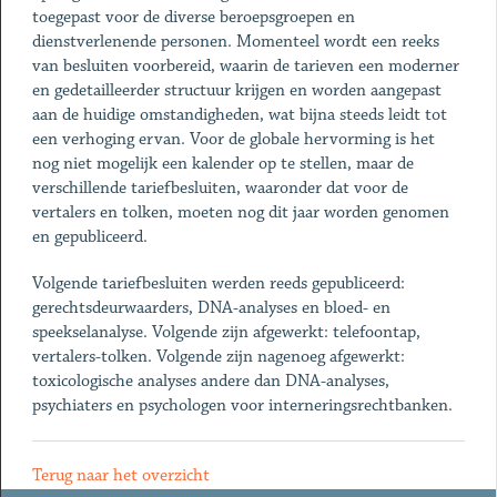
toegepast voor de diverse beroepsgroepen en
dienstverlenende personen. Momenteel wordt een reeks
van besluiten voorbereid, waarin de tarieven een moderner
en gedetailleerder structuur krijgen en worden aangepast
aan de huidige omstandigheden, wat bijna steeds leidt tot
een verhoging ervan. Voor de globale hervorming is het
nog niet mogelijk een kalender op te stellen, maar de
verschillende tariefbesluiten, waaronder dat voor de
vertalers en tolken, moeten nog dit jaar worden genomen
en gepubliceerd.
Volgende tariefbesluiten werden reeds gepubliceerd:
gerechtsdeurwaarders, DNA-analyses en bloed- en
speekselanalyse. Volgende zijn afgewerkt: telefoontap,
vertalers-tolken. Volgende zijn nagenoeg afgewerkt:
toxicologische analyses andere dan DNA-analyses,
psychiaters en psychologen voor interneringsrechtbanken.
Terug naar het overzicht