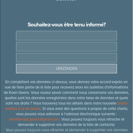
Souhaitez-vous être tenu informé?
En complétant vos données ci-dessus, vous donnez votre accord exprès en
vue de faire partie de la liste pour recevrez alors les bulletins d’informations
de Koen Geens. Vous voulez savoir comment nous conservons vos données,
quelles sont les données enregistrées dans notre base de données et quels
sont vos droits ? Vous trouverez tous les détails dans notre nouvelle
charte
relative à la vie privée
. Si vous avez des questions à propos de cette charte,
vous pouvez vous adresser à l’adresse électronique suivante :
secretariaat.geens@gmail.com
. Vous pouvez toujours vous rétracter et
demander à supprimer vos données de la liste de contacts).
Vous pouvez toujours vous rétracter et demander à supprimer vos données