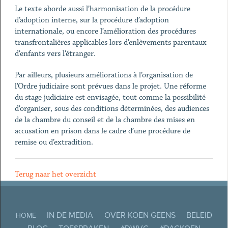
Le texte aborde aussi l’harmonisation de la procédure
d’adoption interne, sur la procédure d’adoption
internationale, ou encore l’amélioration des procédures
transfrontalières applicables lors d’enlèvements parentaux
d’enfants vers l’étranger.
Par ailleurs, plusieurs améliorations à l’organisation de
l’Ordre judiciaire sont prévues dans le projet. Une réforme
du stage judiciaire est envisagée, tout comme la possibilité
d’organiser, sous des conditions déterminées, des audiences
de la chambre du conseil et de la chambre des mises en
accusation en prison dans le cadre d’une procédure de
remise ou d’extradition.
Terug naar het overzicht
IN DE MEDIA
OVER KOEN GEENS
BELEID
HOME