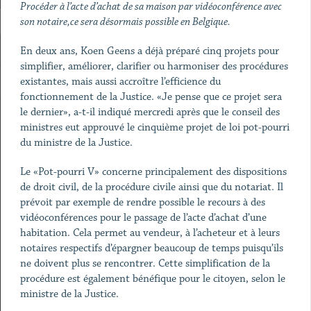
Procéder à l’acte d’achat de sa maison par vidéoconférence avec
son notaire,ce sera désormais possible en Belgique.
En deux ans, Koen Geens a déjà préparé cinq projets pour
simplifier, améliorer, clarifier ou harmoniser des procédures
existantes, mais aussi accroître l’efficience du
fonctionnement de la Justice. «Je pense que ce projet sera
le dernier», a-t-il indiqué mercredi après que le conseil des
ministres eut approuvé le cinquième projet de loi pot-pourri
du ministre de la Justice.
Le «Pot-pourri V» concerne principalement des dispositions
de droit civil, de la procédure civile ainsi que du notariat. Il
prévoit par exemple de rendre possible le recours à des
vidéoconférences pour le passage de l’acte d’achat d’une
habitation. Cela permet au vendeur, à l’acheteur et à leurs
notaires respectifs d’épargner beaucoup de temps puisqu’ils
ne doivent plus se rencontrer. Cette simplification de la
procédure est également bénéfique pour le citoyen, selon le
ministre de la Justice.