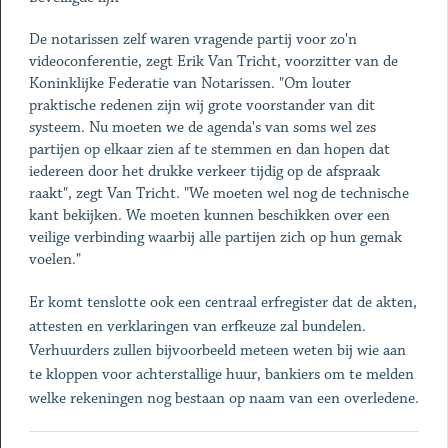
De notarissen zelf waren vragende partij voor zo'n
videoconferentie, zegt Erik Van Tricht, voorzitter van de
Koninklijke Federatie van Notarissen. "Om louter
praktische redenen zijn wij grote voorstander van dit
systeem. Nu moeten we de agenda's van soms wel zes
partijen op elkaar zien af te stemmen en dan hopen dat
iedereen door het drukke verkeer tijdig op de afspraak
raakt", zegt Van Tricht. "We moeten wel nog de technische
kant bekijken. We moeten kunnen beschikken over een
veilige verbinding waarbij alle partijen zich op hun gemak
voelen."
Er komt tenslotte ook een centraal erfregister dat de akten,
attesten en verklaringen van erfkeuze zal bundelen.
Verhuurders zullen bijvoorbeeld meteen weten bij wie aan
te kloppen voor achterstallige huur, bankiers om te melden
welke rekeningen nog bestaan op naam van een overledene.