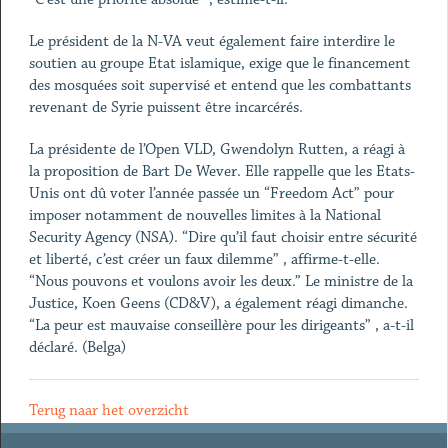
Le président de la N-VA veut également faire interdire le
soutien au groupe Etat islamique, exige que le financement
des mosquées soit supervisé et entend que les combattants
revenant de Syrie puissent être incarcérés.
La présidente de l’Open VLD, Gwendolyn Rutten, a réagi à
la proposition de Bart De Wever. Elle rappelle que les Etats-
Unis ont dû voter l’année passée un “Freedom Act” pour
imposer notamment de nouvelles limites à la National
Security Agency (NSA). “Dire qu’il faut choisir entre sécurité
et liberté, c’est créer un faux dilemme” , affirme-t-elle.
“Nous pouvons et voulons avoir les deux.” Le ministre de la
Justice, Koen Geens (CD&V), a également réagi dimanche.
“La peur est mauvaise conseillère pour les dirigeants” , a-t-il
déclaré. (Belga)
Terug naar het overzicht