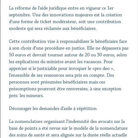
La réforme de l’aide juridique entre en vigueur ce 1er
septembre. Une des innovations majeures est la création
d’une forme de ticket modérateur, soit une contribution
modeste qui sera réclamée aux bénéficiaires.
Cette contribution vise à responsabiliser le bénéficiaire face
à son choix d’une procédure en justice. Elle ne dépassera pas
50 euros et devrait tourner autour de 20 ou 30 euros, selon
les explications du ministre avant les vacances. Pour
apprécier si le justiciable pour invoquer le «pro deo »,
l’ensemble de ses ressources sera pris en compte. Des
personnes sont présumées bénéficiaires mais ces
présomptions pourront être renversées, à une exception
près: les mineurs.
Décourager les demandes d’asile à répétition
La nomenclature organisant l’indemnité des avocats sur la
base de points a été revue sur le modèle de la nomenclature
des soins de santé et sera alignée sur la durée réelle actuelle