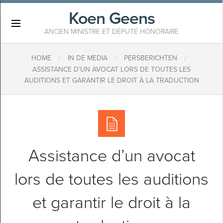
Koen Geens
×
ANCIEN MINISTRE ET DÉPUTÉ HONORAIRE
/
/
/
HOME
IN DE MEDIA
PERSBERICHTEN
ASSISTANCE D’UN AVOCAT LORS DE TOUTES LES
AUDITIONS ET GARANTIR LE DROIT À LA TRADUCTION
Assistance d’un avocat
lors de toutes les auditions
et garantir le droit à la