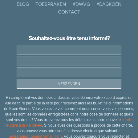
BLOG
TOESPRAKEN
#DWVG
#DAGKOEN
CONTACT
Souhaitez-vous être tenu informé?
En complétant vos données ci-dessus, vous donnez votre accord exprès en
vue de faire partie de la liste pour recevrez alors les bulletins d’informations
de Koen Geens. Vous voulez savoir comment nous conservons vos données,
quelles sont les données enregistrées dans notre base de données et quels
sont vos droits ? Vous trouverez tous les détails dans notre nouvelle
charte
relative à la vie privée
. Si vous avez des questions à propos de cette charte,
vous pouvez vous adresser à l’adresse électronique suivante :
secretariaat.geens@gmail.com
. Vous pouvez toujours vous rétracter et