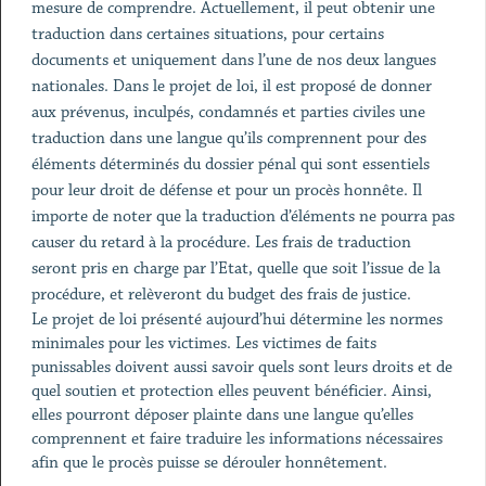
mesure de comprendre. Actuellement, il peut obtenir une
traduction dans certaines situations, pour certains
documents et uniquement dans l’une de nos deux langues
nationales. Dans le projet de loi, il est proposé de donner
aux prévenus, inculpés, condamnés et parties civiles une
traduction dans une langue qu’ils comprennent pour des
éléments déterminés du dossier pénal qui sont essentiels
pour leur droit de défense et pour un procès honnête. Il
importe de noter que la traduction d’éléments ne pourra pas
causer du retard à la procédure. Les frais de traduction
seront pris en charge par l’Etat, quelle que soit l’issue de la
procédure, et relèveront du budget des frais de justice.
Le projet de loi présenté aujourd’hui détermine les normes
minimales pour les victimes. Les victimes de faits
punissables doivent aussi savoir quels sont leurs droits et de
quel soutien et protection elles peuvent bénéficier. Ainsi,
elles pourront déposer plainte dans une langue qu’elles
comprennent et faire traduire les informations nécessaires
afin que le procès puisse se dérouler honnêtement.