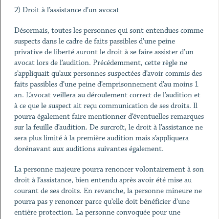
2) Droit à l’assistance d’un avocat
Désormais, toutes les personnes qui sont entendues comme
suspects dans le cadre de faits passibles d’une peine
privative de liberté auront le droit à se faire assister d’un
avocat lors de l’audition. Précédemment, cette règle ne
s’appliquait qu’aux personnes suspectées d’avoir commis des
faits passibles d’une peine d’emprisonnement d’au moins 1
an. L’avocat veillera au déroulement correct de l’audition et
à ce que le suspect ait reçu communication de ses droits. Il
pourra également faire mentionner d’éventuelles remarques
sur la feuille d’audition. De surcroît, le droit à l’assistance ne
sera plus limité à la première audition mais s’appliquera
dorénavant aux auditions suivantes également.
La personne majeure pourra renoncer volontairement à son
droit à l’assistance, bien entendu après avoir été mise au
courant de ses droits. En revanche, la personne mineure ne
pourra pas y renoncer parce qu’elle doit bénéficier d’une
entière protection. La personne convoquée pour une