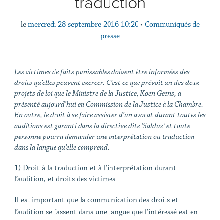
traduction
le
mercredi 28 septembre 2016 10:20
•
Communiqués de
presse
Les victimes de faits punissables doivent être informées des
droits qu’elles peuvent exercer. C’est ce que prévoit un des deux
projets de loi que le Ministre de la Justice, Koen Geens, a
présenté aujourd’hui en Commission de la Justice à la Chambre.
En outre, le droit à se faire assister d’un avocat durant toutes les
auditions est garanti dans la directive dite ‘Salduz’ et toute
personne pourra demander une interprétation ou traduction
dans la langue qu’elle comprend.
1) Droit à la traduction et à l’interprétation durant
l’audition, et droits des victimes
Il est important que la communication des droits et
l’audition se fassent dans une langue que l’intéressé est en