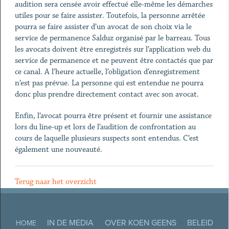
audition sera censée avoir effectué elle-même les démarches
utiles pour se faire assister. Toutefois, la personne arrêtée
pourra se faire assister d’un avocat de son choix via le
service de permanence Salduz organisé par le barreau. Tous
les avocats doivent être enregistrés sur l’application web du
service de permanence et ne peuvent être contactés que par
ce canal. A l’heure actuelle, l’obligation d’enregistrement
n’est pas prévue. La personne qui est entendue ne pourra
donc plus prendre directement contact avec son avocat.
Enfin, l’avocat pourra être présent et fournir une assistance
lors du line-up et lors de l’audition de confrontation au
cours de laquelle plusieurs suspects sont entendus. C’est
également une nouveauté.
Terug naar het overzicht
IN DE MEDIA
OVER KOEN GEENS
BELEID
HOME