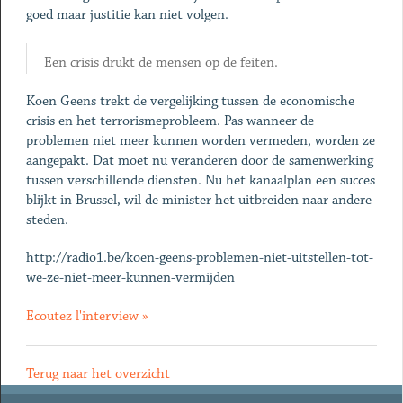
goed maar justitie kan niet volgen.
Een crisis drukt de mensen op de feiten.
Koen Geens trekt de vergelijking tussen de economische
crisis en het terrorismeprobleem. Pas wanneer de
problemen niet meer kunnen worden vermeden, worden ze
aangepakt. Dat moet nu veranderen door de samenwerking
tussen verschillende diensten. Nu het kanaalplan een succes
blijkt in Brussel, wil de minister het uitbreiden naar andere
steden.
http://radio1.be/koen-geens-problemen-niet-uitstellen-tot-
we-ze-niet-meer-kunnen-vermijden
Ecoutez l'interview »
Terug naar het overzicht