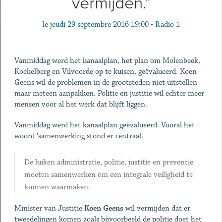
vermijden."
le
jeudi 29 septembre 2016 19:00
•
Radio 1
Vanmiddag werd het kanaalplan, het plan om Molenbeek,
Koekelberg en Vilvoorde op te kuisen, geëvalueerd. Koen
Geens wil de problemen in de grootsteden niet uitstellen
maar meteen aanpakken. Politie en justitie wil echter meer
mensen voor al het werk dat blijft liggen.
Vanmiddag werd het kanaalplan geëvalueerd. Vooral het
woord 'samenwerking stond er centraal.
De luiken administratie, politie, justitie en preventie
moeten samenwerken om een integrale veiligheid te
kunnen waarmaken.
Minister van Justitie
Koen Geens
wil vermijden dat er
tweedelingen komen zoals bijvoorbeeld de politie doet het