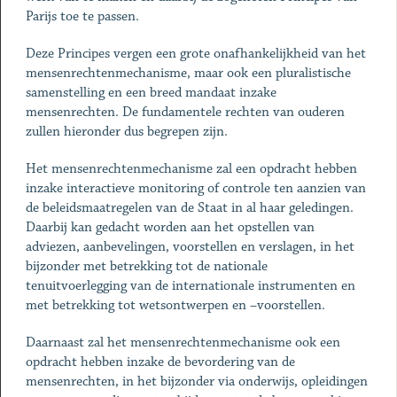
Parijs toe te passen.
Deze Principes vergen een grote onafhankelijkheid van het
mensenrechtenmechanisme, maar ook een pluralistische
samenstelling en een breed mandaat inzake
mensenrechten. De fundamentele rechten van ouderen
zullen hieronder dus begrepen zijn.
Het mensenrechtenmechanisme zal een opdracht hebben
inzake interactieve monitoring of controle ten aanzien van
de beleidsmaatregelen van de Staat in al haar geledingen.
Daarbij kan gedacht worden aan het opstellen van
adviezen, aanbevelingen, voorstellen en verslagen, in het
bijzonder met betrekking tot de nationale
tenuitvoerlegging van de internationale instrumenten en
met betrekking tot wetsontwerpen en –voorstellen.
Daarnaast zal het mensenrechtenmechanisme ook een
opdracht hebben inzake de bevordering van de
mensenrechten, in het bijzonder via onderwijs, opleidingen