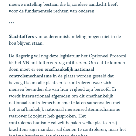
nieuwe instelling bestaan die bijzondere aandacht heeft
voor de fundamentele rechten van ouderen.
***
Slachtoffers
van ouderenmishandeling mogen niet in de
kou blijven staan.
De Regering wil nog deze legislatuur het Optioneel Protocol
bij het VN-antifolterverdrag ratificeren. Om dat te kunnen
doen moet er een
onafhankelijk nationaal
controlemechanisme
in de plaats worden gesteld dat
bevoegd is om alle plaatsen te controleren waar zich
mensen bevinden die van hun vrijheid zijn beroofd. Er
wordt internationaal afgeraden om dit onafhankelijk
nationaal controlemechanisme te laten samenvallen met
het onafhankelijk nationaal mensenrechtenmechanisme
waarover ik zojuist heb gesproken. Het
controlemechanisme zal zelf bepalen welke plaatsen zij
krachtens zijn mandaat zal dienen te controleren, maar het