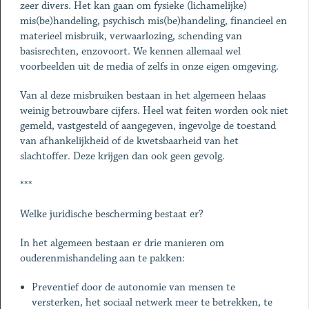
zeer divers. Het kan gaan om fysieke (lichamelijke)
mis(be)handeling, psychisch mis(be)handeling, financieel en
materieel misbruik, verwaarlozing, schending van
basisrechten, enzovoort. We kennen allemaal wel
voorbeelden uit de media of zelfs in onze eigen omgeving.
Van al deze misbruiken bestaan in het algemeen helaas
weinig betrouwbare cijfers. Heel wat feiten worden ook niet
gemeld, vastgesteld of aangegeven, ingevolge de toestand
van afhankelijkheid of de kwetsbaarheid van het
slachtoffer. Deze krijgen dan ook geen gevolg.
***
Welke juridische bescherming bestaat er?
In het algemeen bestaan er drie manieren om
ouderenmishandeling aan te pakken:
Preventief door de autonomie van mensen te
versterken, het sociaal netwerk meer te betrekken, te