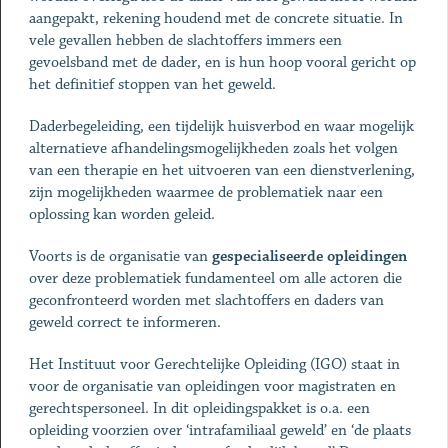
aangepakt, rekening houdend met de concrete situatie. In
vele gevallen hebben de slachtoffers immers een
gevoelsband met de dader, en is hun hoop vooral gericht op
het definitief stoppen van het geweld.
Daderbegeleiding, een tijdelijk huisverbod en waar mogelijk
alternatieve afhandelingsmogelijkheden zoals het volgen
van een therapie en het uitvoeren van een dienstverlening,
zijn mogelijkheden waarmee de problematiek naar een
oplossing kan worden geleid.
Voorts is de organisatie van
gespecialiseerde opleidingen
over deze problematiek fundamenteel om alle actoren die
geconfronteerd worden met slachtoffers en daders van
geweld correct te informeren.
Het Instituut voor Gerechtelijke Opleiding (IGO) staat in
voor de organisatie van opleidingen voor magistraten en
gerechtspersoneel. In dit opleidingspakket is o.a. een
opleiding voorzien over ‘intrafamiliaal geweld’ en ‘de plaats