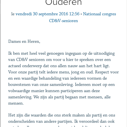
Ouderen
le
vendredi 30 septembre 2016 12:56
•
Nationaal congres
CD&V-senioren
Dames en Heren,
Ik ben met heel veel genoegen ingegaan op de uitnodiging
van CD&V senioren om voor u hier te spreken over een
actueel onderwerp dat ons allen nauw aan het hart ligt.
Voor onze partij telt iedere mens, jong en oud. Respect voor
en een waardige behandeling van iedereen vormen de
bouwstenen van onze samenleving. Iedereen moet op een
volwaardige manier kunnen participeren aan deze
samenleving. We zijn als partij begaan met mensen, alle
mensen.
Het zijn die waarden die ons sterk maken als partij en ons
onderscheiden van andere partijen. Ik veroordeel dan ook