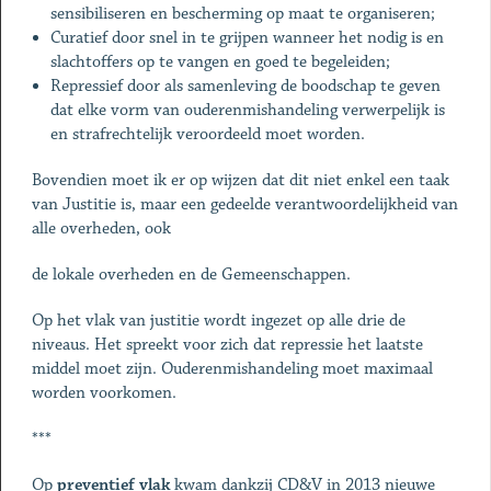
sensibiliseren en bescherming op maat te organiseren;
Curatief door snel in te grijpen wanneer het nodig is en
slachtoffers op te vangen en goed te begeleiden;
Repressief door als samenleving de boodschap te geven
dat elke vorm van ouderenmishandeling verwerpelijk is
en strafrechtelijk veroordeeld moet worden.
Bovendien moet ik er op wijzen dat dit niet enkel een taak
van Justitie is, maar een gedeelde verantwoordelijkheid van
alle overheden, ook
de lokale overheden en de Gemeenschappen.
Op het vlak van justitie wordt ingezet op alle drie de
niveaus. Het spreekt voor zich dat repressie het laatste
middel moet zijn. Ouderenmishandeling moet maximaal
worden voorkomen.
***
Op
preventief vlak
kwam dankzij CD&V in 2013 nieuwe