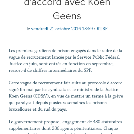
d'accord avec Koen
Geens
le
vendredi 21 octobre 2016 13:59
•
RTBF
Les premiers gardiens de prison engagés dans le cadre de la
vague de recrutement lancée par le Service Public Fédéral
Justice en juin, sont entrés en fonction en septembre,
ressort-il de chiffres intermédiaires du SPF.
Cette vague de recrutement fait suite au protocole d'accord
signé fin mai par les syndicats et le ministre de la Justice
Koen Geens (CD&V), en vue de mettre un terme à la grève
qui paralysait depuis plusieurs semaines les prisons
bruxelloises et du sud du pays.
Le gouvernement propose l'engagement de 480 statutaires
supplémentaires dont 386 agents pénitentiaires. Chaque