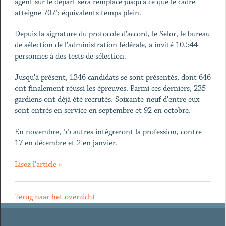
agent sur le départ sera remplacé jusqu'à ce que le cadre
atteigne 7075 équivalents temps plein.
Depuis la signature du protocole d'accord, le Selor, le bureau
de sélection de l'administration fédérale, a invité 10.544
personnes à des tests de sélection.
Jusqu'à présent, 1346 candidats se sont présentés, dont 646
ont finalement réussi les épreuves. Parmi ces derniers, 235
gardiens ont déjà été recrutés. Soixante-neuf d'entre eux
sont entrés en service en septembre et 92 en octobre.
En novembre, 55 autres intègreront la profession, contre
17 en décembre et 2 en janvier.
Lisez l'article »
Terug naar het overzicht