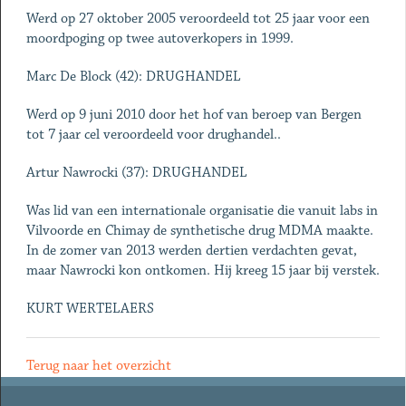
Werd op 27 oktober 2005 veroordeeld tot 25 jaar voor een
moordpoging op twee autoverkopers in 1999.
Marc De Block (42): DRUGHANDEL
Werd op 9 juni 2010 door het hof van beroep van Bergen
tot 7 jaar cel veroordeeld voor drughandel..
Artur Nawrocki (37): DRUGHANDEL
Was lid van een internationale organisatie die vanuit labs in
Vilvoorde en Chimay de synthetische drug MDMA maakte.
In de zomer van 2013 werden dertien verdachten gevat,
maar Nawrocki kon ontkomen. Hij kreeg 15 jaar bij verstek.
KURT WERTELAERS
Terug naar het overzicht