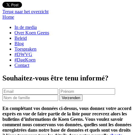
Terug naar het overzicht
Home
In de media
Over Koen Geens
Beleid
Blog
Toespraken
#DWVG
#DagKoen
Contact
Souhaitez-vous être tenu informé?
En complétant vos données ci-dessus, vous donnez votre accord
exprès en vue de faire partie de la liste pour recevrez alors les
bulletins d’informations de Koen Geens. Vous voulez savoir
comment nous conservons vos données, quelles sont les données
enregistrées dans notre base de données et quels sont vos droits