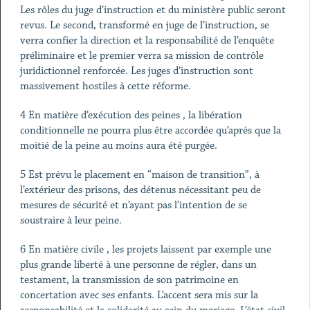
Les rôles du juge d’instruction et du ministère public seront
revus. Le second, transformé en juge de l’instruction, se
verra confier la direction et la responsabilité de l’enquête
préliminaire et le premier verra sa mission de contrôle
juridictionnel renforcée. Les juges d’instruction sont
massivement hostiles à cette réforme.
4 En matière d’exécution des peines , la libération
conditionnelle ne pourra plus être accordée qu’après que la
moitié de la peine au moins aura été purgée.
5 Est prévu le placement en “maison de transition”, à
l’extérieur des prisons, des détenus nécessitant peu de
mesures de sécurité et n’ayant pas l’intention de se
soustraire à leur peine.
6 En matière civile , les projets laissent par exemple une
plus grande liberté à une personne de régler, dans un
testament, la transmission de son patrimoine en
concertation avec ses enfants. L’accent sera mis sur la