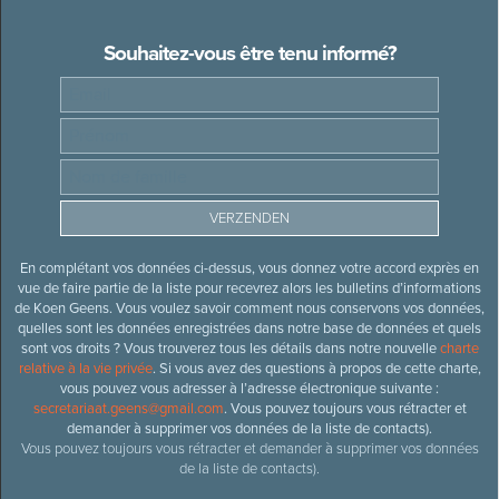
Souhaitez-vous être tenu informé?
En complétant vos données ci-dessus, vous donnez votre accord exprès en
vue de faire partie de la liste pour recevrez alors les bulletins d’informations
de Koen Geens. Vous voulez savoir comment nous conservons vos données,
quelles sont les données enregistrées dans notre base de données et quels
sont vos droits ? Vous trouverez tous les détails dans notre nouvelle
charte
relative à la vie privée
. Si vous avez des questions à propos de cette charte,
vous pouvez vous adresser à l’adresse électronique suivante :
secretariaat.geens@gmail.com
. Vous pouvez toujours vous rétracter et
demander à supprimer vos données de la liste de contacts).
Vous pouvez toujours vous rétracter et demander à supprimer vos données
de la liste de contacts).