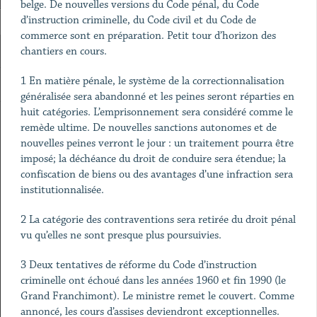
belge. De nouvelles versions du Code pénal, du Code
d’instruction criminelle, du Code civil et du Code de
commerce sont en préparation. Petit tour d’horizon des
chantiers en cours.
1 En matière pénale, le système de la correctionnalisation
généralisée sera abandonné et les peines seront réparties en
huit catégories. L’emprisonnement sera considéré comme le
remède ultime. De nouvelles sanctions autonomes et de
nouvelles peines verront le jour : un traitement pourra être
imposé; la déchéance du droit de conduire sera étendue; la
confiscation de biens ou des avantages d’une infraction sera
institutionnalisée.
2 La catégorie des contraventions sera retirée du droit pénal
vu qu’elles ne sont presque plus poursuivies.
3 Deux tentatives de réforme du Code d’instruction
criminelle ont échoué dans les années 1960 et fin 1990 (le
Grand Franchimont). Le ministre remet le couvert. Comme
annoncé, les cours d’assises deviendront exceptionnelles.